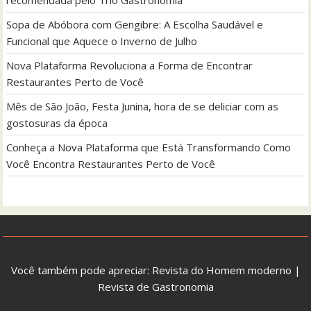
Sopa de Abóbora com Gengibre: A Escolha Saudável e
Funcional que Aquece o Inverno de Julho
Nova Plataforma Revoluciona a Forma de Encontrar
Restaurantes Perto de Você
Mês de São João, Festa Junina, hora de se deliciar com as
gostosuras da época
Conheça a Nova Plataforma que Está Transformando Como
Você Encontra Restaurantes Perto de Você
Você também pode apreciar:
Revista do Homem moderno
|
Revista de Gastronomia