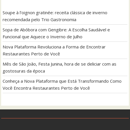
Soupe à l’oignon gratinée: receita clássica de inverno
recomendada pelo Trio Gastronomia
Sopa de Abóbora com Gengibre: A Escolha Saudável e
Funcional que Aquece o Inverno de Julho
Nova Plataforma Revoluciona a Forma de Encontrar
Restaurantes Perto de Você
Mês de São João, Festa Junina, hora de se deliciar com as
gostosuras da época
Conheça a Nova Plataforma que Está Transformando Como
Você Encontra Restaurantes Perto de Você