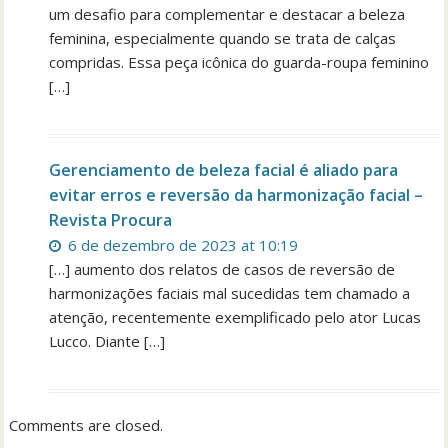
um desafio para complementar e destacar a beleza
feminina, especialmente quando se trata de calças
compridas. Essa peça icônica do guarda-roupa feminino
[…]
Gerenciamento de beleza facial é aliado para
evitar erros e reversão da harmonização facial –
Revista Procura
6 de dezembro de 2023 at 10:19
[…] aumento dos relatos de casos de reversão de
harmonizações faciais mal sucedidas tem chamado a
atenção, recentemente exemplificado pelo ator Lucas
Lucco. Diante […]
Comments are closed.