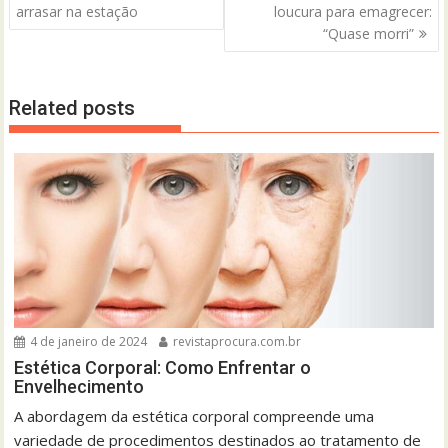
Post
arrasar na estação
loucura para emagrecer:
“Quase morri”
Related posts
4 de janeiro de 2024
revistaprocura.com.br
Estética Corporal: Como Enfrentar o
Envelhecimento
A abordagem da estética corporal compreende uma
variedade de procedimentos destinados ao tratamento de