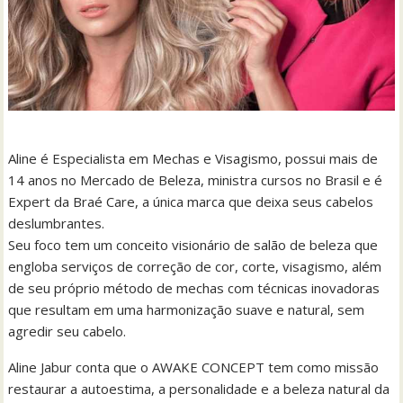
Aline é Especialista em Mechas e Visagismo, possui mais de
14 anos no Mercado de Beleza, ministra cursos no Brasil e é
Expert da Braé Care, a única marca que deixa seus cabelos
deslumbrantes.
Seu foco tem um conceito visionário de salão de beleza que
engloba serviços de correção de cor, corte, visagismo, além
de seu próprio método de mechas com técnicas inovadoras
que resultam em uma harmonização suave e natural, sem
agredir seu cabelo.
Aline Jabur conta que o AWAKE CONCEPT tem como missão
restaurar a autoestima, a personalidade e a beleza natural da