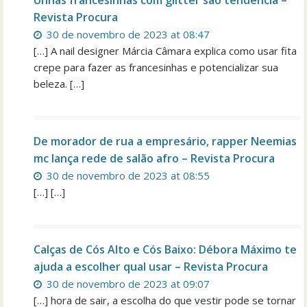
Revista Procura
30 de novembro de 2023 at 08:47
[…] A nail designer Márcia Câmara explica como usar fita
crepe para fazer as francesinhas e potencializar sua
beleza. […]
De morador de rua a empresário, rapper Neemias
mc lança rede de salão afro – Revista Procura
30 de novembro de 2023 at 08:55
[…] […]
Calças de Cós Alto e Cós Baixo: Débora Máximo te
ajuda a escolher qual usar – Revista Procura
30 de novembro de 2023 at 09:07
[…] hora de sair, a escolha do que vestir pode se tornar