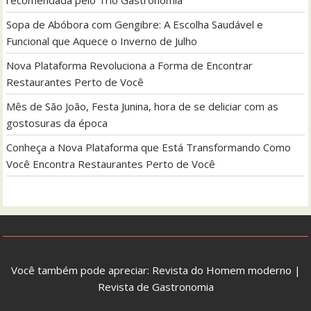
Sopa de Abóbora com Gengibre: A Escolha Saudável e
Funcional que Aquece o Inverno de Julho
Nova Plataforma Revoluciona a Forma de Encontrar
Restaurantes Perto de Você
Mês de São João, Festa Junina, hora de se deliciar com as
gostosuras da época
Conheça a Nova Plataforma que Está Transformando Como
Você Encontra Restaurantes Perto de Você
Você também pode apreciar:
Revista do Homem moderno
|
Revista de Gastronomia