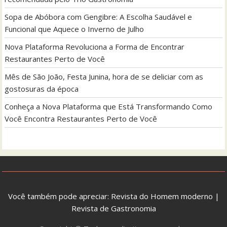
Sopa de Abóbora com Gengibre: A Escolha Saudável e
Funcional que Aquece o Inverno de Julho
Nova Plataforma Revoluciona a Forma de Encontrar
Restaurantes Perto de Você
Mês de São João, Festa Junina, hora de se deliciar com as
gostosuras da época
Conheça a Nova Plataforma que Está Transformando Como
Você Encontra Restaurantes Perto de Você
Você também pode apreciar:
Revista do Homem moderno
|
Revista de Gastronomia