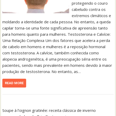
protegendo o couro
cabeludo contra os
extremos climáticos e
moldando a identidade de cada pessoa. No entanto, a queda
capilar torna-se uma fonte significativa de apreensão tanto
para homens quanto para mulheres. Testosterona e Calvície:
Uma Relação Complexa Um dos fatores que acelera a perda
de cabelo em homens e mulheres é a reposição hormonal
com testosterona. A calvície, também conhecida como
alopecia androgenética, é uma preocupação séria entre os
pacientes, sendo mais prevalente em homens devido à maior
produção de testosterona. No entanto, as…
READ MORE
Soupe à l’oignon gratinée: receita clássica de inverno