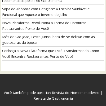
recomendada pelo Trio Gastronomia
Sopa de Abóbora com Gengibre: A Escolha Saudável e
Funcional que Aquece o Inverno de Julho
Nova Plataforma Revoluciona a Forma de Encontrar
Restaurantes Perto de Você
Mês de São João, Festa Junina, hora de se deliciar com as
gostosuras da época
Conheça a Nova Plataforma que Está Transformando Como
Você Encontra Restaurantes Perto de Você
Você também pode apreciar:
Revista do Homem moderno
|
Revista de Gastronomia