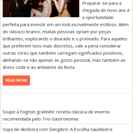
Preparar-se para a
chegada do novo ano é
a oportunidade
perfeita para investir em um look incrivelmente estiloso. Além
do clássico branco, muitas pessoas optam por peças
brilhantes, explorando o dourado e o prateado. Para aqueles
que preferem tons mais discretos, vale a pena considerar
outras cores que também carregam significados positivos,
alinhando-se não apenas ao gosto pessoal, mas também ao
dress code e ao ambiente da festa.
READ MORE
Soupe à l’oignon gratinée: receita clássica de inverno
recomendada pelo Trio Gastronomia
Sopa de Abóbora com Gengibre: A Escolha Saudável e