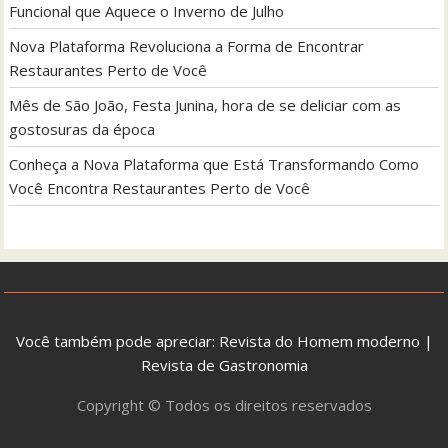
Funcional que Aquece o Inverno de Julho
Nova Plataforma Revoluciona a Forma de Encontrar
Restaurantes Perto de Você
Mês de São João, Festa Junina, hora de se deliciar com as
gostosuras da época
Conheça a Nova Plataforma que Está Transformando Como
Você Encontra Restaurantes Perto de Você
Você também pode apreciar:
Revista do Homem moderno
|
Revista de Gastronomia
Copyright © Todos os direitos reservados