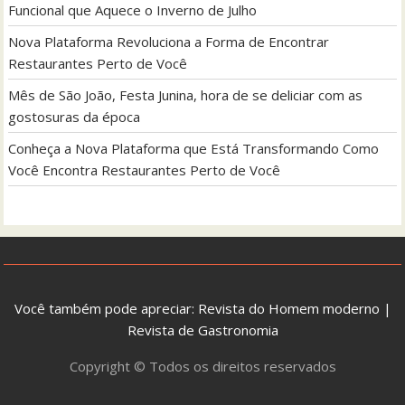
Funcional que Aquece o Inverno de Julho
Nova Plataforma Revoluciona a Forma de Encontrar
Restaurantes Perto de Você
Mês de São João, Festa Junina, hora de se deliciar com as
gostosuras da época
Conheça a Nova Plataforma que Está Transformando Como
Você Encontra Restaurantes Perto de Você
Você também pode apreciar:
Revista do Homem moderno
|
Revista de Gastronomia
Copyright © Todos os direitos reservados