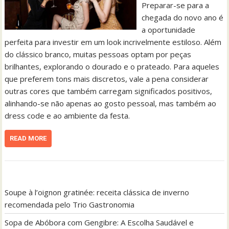
Preparar-se para a
chegada do novo ano é
a oportunidade
perfeita para investir em um look incrivelmente estiloso. Além
do clássico branco, muitas pessoas optam por peças
brilhantes, explorando o dourado e o prateado. Para aqueles
que preferem tons mais discretos, vale a pena considerar
outras cores que também carregam significados positivos,
alinhando-se não apenas ao gosto pessoal, mas também ao
dress code e ao ambiente da festa.
READ MORE
Soupe à l’oignon gratinée: receita clássica de inverno
recomendada pelo Trio Gastronomia
Sopa de Abóbora com Gengibre: A Escolha Saudável e