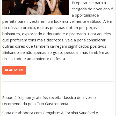
Preparar-se para a
chegada do novo ano é
a oportunidade
perfeita para investir em um look incrivelmente estiloso. Além
do clássico branco, muitas pessoas optam por peças
brilhantes, explorando o dourado e o prateado. Para aqueles
que preferem tons mais discretos, vale a pena considerar
outras cores que também carregam significados positivos,
alinhando-se não apenas ao gosto pessoal, mas também ao
dress code e ao ambiente da festa.
READ MORE
Soupe à l’oignon gratinée: receita clássica de inverno
recomendada pelo Trio Gastronomia
Sopa de Abóbora com Gengibre: A Escolha Saudável e