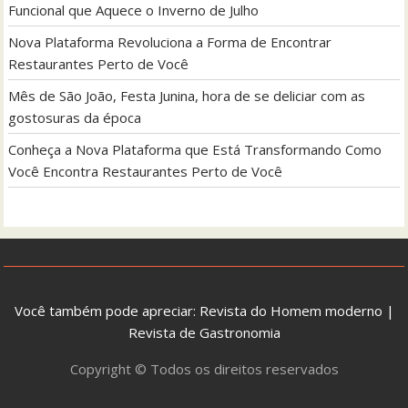
Funcional que Aquece o Inverno de Julho
Nova Plataforma Revoluciona a Forma de Encontrar
Restaurantes Perto de Você
Mês de São João, Festa Junina, hora de se deliciar com as
gostosuras da época
Conheça a Nova Plataforma que Está Transformando Como
Você Encontra Restaurantes Perto de Você
Você também pode apreciar:
Revista do Homem moderno
|
Revista de Gastronomia
Copyright © Todos os direitos reservados