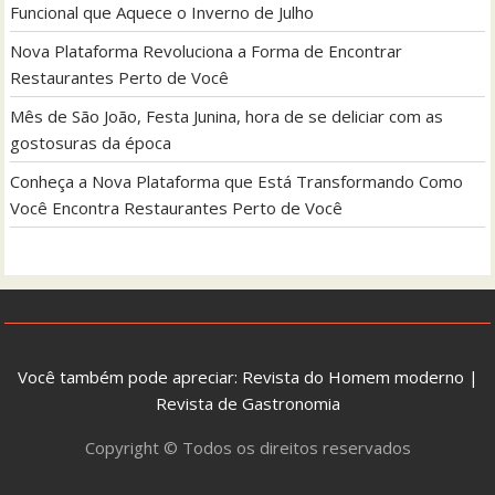
Funcional que Aquece o Inverno de Julho
Nova Plataforma Revoluciona a Forma de Encontrar
Restaurantes Perto de Você
Mês de São João, Festa Junina, hora de se deliciar com as
gostosuras da época
Conheça a Nova Plataforma que Está Transformando Como
Você Encontra Restaurantes Perto de Você
Você também pode apreciar:
Revista do Homem moderno
|
Revista de Gastronomia
Copyright © Todos os direitos reservados