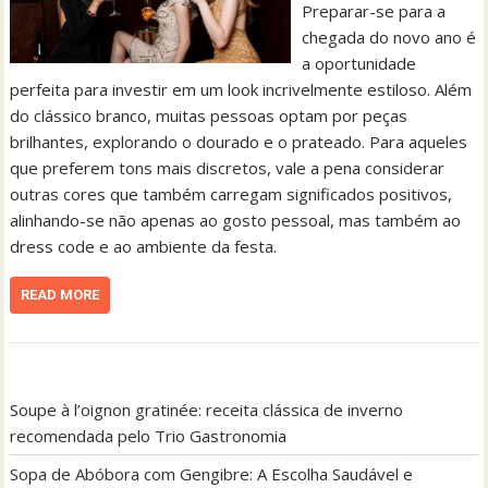
Preparar-se para a
chegada do novo ano é
a oportunidade
perfeita para investir em um look incrivelmente estiloso. Além
do clássico branco, muitas pessoas optam por peças
brilhantes, explorando o dourado e o prateado. Para aqueles
que preferem tons mais discretos, vale a pena considerar
outras cores que também carregam significados positivos,
alinhando-se não apenas ao gosto pessoal, mas também ao
dress code e ao ambiente da festa.
READ MORE
Soupe à l’oignon gratinée: receita clássica de inverno
recomendada pelo Trio Gastronomia
Sopa de Abóbora com Gengibre: A Escolha Saudável e