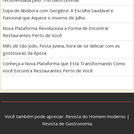
Sopa de Abóbora com Gengibre: A Escolha Saudável e
Funcional que Aquece o Inverno de Julho
Nova Plataforma Revoluciona a Forma de Encontrar
Restaurantes Perto de Você
Mês de São João, Festa Junina, hora de se deliciar com as
gostosuras da época
Conheça a Nova Plataforma que Está Transformando Como
Você Encontra Restaurantes Perto de Você
Você também pode apreciar:
Revista do Homem moderno
|
Revista de Gastronomia