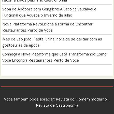
Sopa de Abóbora com Gengibre: A Escolha Saudável e
Funcional que Aquece o Inverno de Julho
Nova Plataforma Revoluciona a Forma de Encontrar
Restaurantes Perto de Você
Mês de São João, Festa Junina, hora de se deliciar com as
gostosuras da época
Conheça a Nova Plataforma que Está Transformando Como
Você Encontra Restaurantes Perto de Você
Você também pode apreciar:
Revista do Homem moderno
|
Revista de Gastronomia