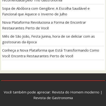
Sopa de Abóbora com Gengibre: A Escolha Saudável e
Funcional que Aquece o Inverno de Julho
Nova Plataforma Revoluciona a Forma de Encontrar
Restaurantes Perto de Você
Mês de São João, Festa Junina, hora de se deliciar com as
gostosuras da época
Conheça a Nova Plataforma que Está Transformando Como
Você Encontra Restaurantes Perto de Você
Você também pode apreciar:
Revista do Homem moderno
|
Revista de Gastronomia