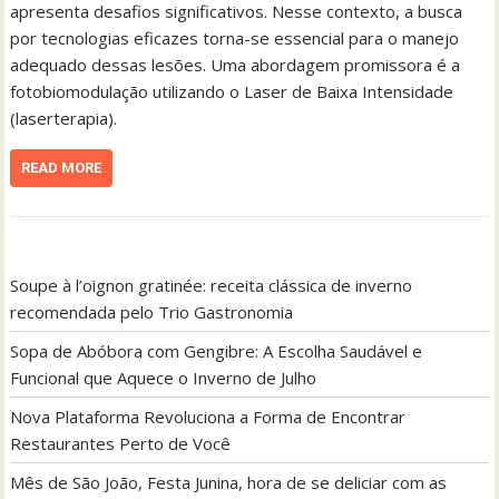
apresenta desafios significativos. Nesse contexto, a busca
por tecnologias eficazes torna-se essencial para o manejo
adequado dessas lesões. Uma abordagem promissora é a
fotobiomodulação utilizando o Laser de Baixa Intensidade
(laserterapia).
READ MORE
Soupe à l’oignon gratinée: receita clássica de inverno
recomendada pelo Trio Gastronomia
Sopa de Abóbora com Gengibre: A Escolha Saudável e
Funcional que Aquece o Inverno de Julho
Nova Plataforma Revoluciona a Forma de Encontrar
Restaurantes Perto de Você
Mês de São João, Festa Junina, hora de se deliciar com as