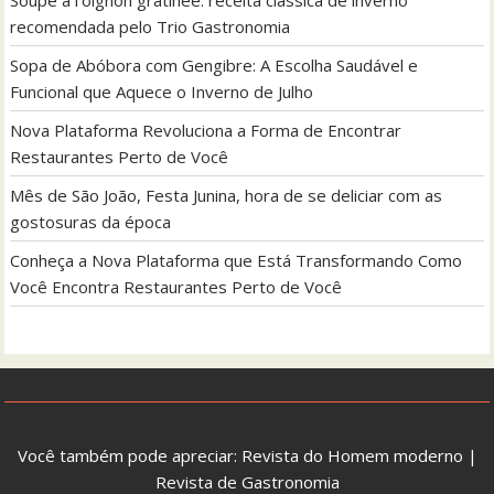
recomendada pelo Trio Gastronomia
Sopa de Abóbora com Gengibre: A Escolha Saudável e
Funcional que Aquece o Inverno de Julho
Nova Plataforma Revoluciona a Forma de Encontrar
Restaurantes Perto de Você
Mês de São João, Festa Junina, hora de se deliciar com as
gostosuras da época
Conheça a Nova Plataforma que Está Transformando Como
Você Encontra Restaurantes Perto de Você
Você também pode apreciar:
Revista do Homem moderno
|
Revista de Gastronomia