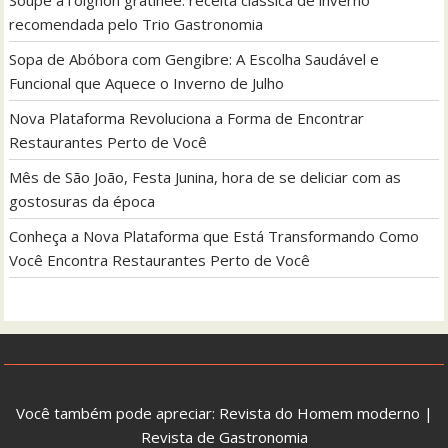
recomendada pelo Trio Gastronomia
Sopa de Abóbora com Gengibre: A Escolha Saudável e
Funcional que Aquece o Inverno de Julho
Nova Plataforma Revoluciona a Forma de Encontrar
Restaurantes Perto de Você
Mês de São João, Festa Junina, hora de se deliciar com as
gostosuras da época
Conheça a Nova Plataforma que Está Transformando Como
Você Encontra Restaurantes Perto de Você
Você também pode apreciar:
Revista do Homem moderno
|
Revista de Gastronomia