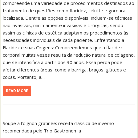
compreende uma variedade de procedimentos destinados ao
tratamento de questões como flacidez, celulite e gordura
localizada. Dentre as opções disponíveis, incluem-se técnicas
não invasivas, minimamente invasivas e cirúrgicas, sendo
assim as clínicas de estética adaptam os procedimentos às
necessidades individuais de cada paciente. Enfrentando a
Flacidez e suas Origens: Compreendemos que a flacidez
corporal muitas vezes resulta da redução natural de colágeno,
que se intensifica a partir dos 30 anos. Essa perda pode
afetar diferentes áreas, como a barriga, braços, glúteos e
coxas. Portanto, a…
READ MORE
Soupe à l’oignon gratinée: receita clássica de inverno
recomendada pelo Trio Gastronomia