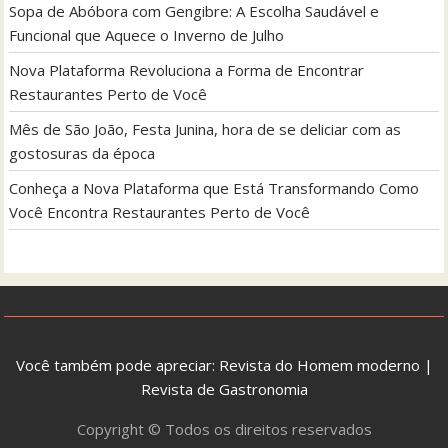
Sopa de Abóbora com Gengibre: A Escolha Saudável e
Funcional que Aquece o Inverno de Julho
Nova Plataforma Revoluciona a Forma de Encontrar
Restaurantes Perto de Você
Mês de São João, Festa Junina, hora de se deliciar com as
gostosuras da época
Conheça a Nova Plataforma que Está Transformando Como
Você Encontra Restaurantes Perto de Você
Você também pode apreciar:
Revista do Homem moderno
|
Revista de Gastronomia
Copyright © Todos os direitos reservados