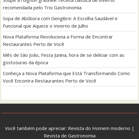
recomendada pelo Trio Gastronomia
Sopa de Abóbora com Gengibre: A Escolha Saudável e
Funcional que Aquece o Inverno de Julho
Nova Plataforma Revoluciona a Forma de Encontrar
Restaurantes Perto de Você
Mês de São João, Festa Junina, hora de se deliciar com as
gostosuras da época
Conheça a Nova Plataforma que Está Transformando Como
Você Encontra Restaurantes Perto de Você
Você também pode apreciar:
Revista do Homem moderno
|
Revista de Gastronomia