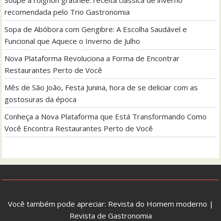
recomendada pelo Trio Gastronomia
Sopa de Abóbora com Gengibre: A Escolha Saudável e
Funcional que Aquece o Inverno de Julho
Nova Plataforma Revoluciona a Forma de Encontrar
Restaurantes Perto de Você
Mês de São João, Festa Junina, hora de se deliciar com as
gostosuras da época
Conheça a Nova Plataforma que Está Transformando Como
Você Encontra Restaurantes Perto de Você
Você também pode apreciar:
Revista do Homem moderno
|
Revista de Gastronomia