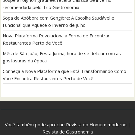
recomendada pelo Trio Gastronomia
Sopa de Abóbora com Gengibre: A Escolha Saudável e
Funcional que Aquece o Inverno de Julho
Nova Plataforma Revoluciona a Forma de Encontrar
Restaurantes Perto de Você
Mês de São João, Festa Junina, hora de se deliciar com as
gostosuras da época
Conheça a Nova Plataforma que Está Transformando Como
Você Encontra Restaurantes Perto de Você
Você também pode apreciar:
Revista do Homem moderno
|
Revista de Gastronomia